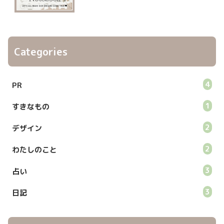
Categories
4
PR
1
すきなもの
2
デザイン
2
わたしのこと
3
占い
3
日記