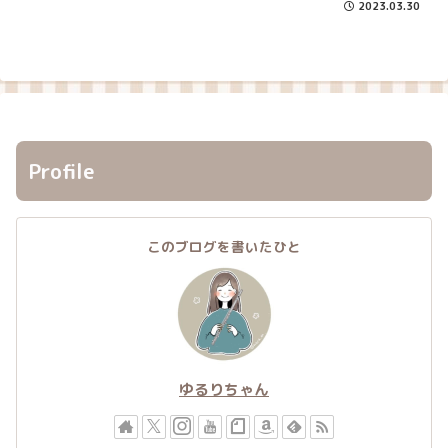
2023.03.30
Profile
このブログを書いたひと
ゆるりちゃん