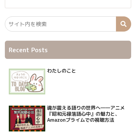
Recent Posts
わたしのこと
魂が震える語りの世界へ――アニメ
『昭和元禄落語心中』の魅力と、
Amazonプライムでの視聴方法