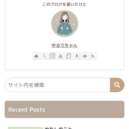
このブログを書いたひと
ゆるりちゃん
Recent Posts