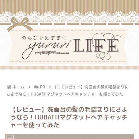
ホーム
PR
【レビュー】洗面台の髪の毛詰まりに
さようなら！HUBATHマグネットヘアキャッチャーを使ってみた
【レビュー】洗面台の髪の毛詰まりにさよ
うなら！HUBATHマグネットヘアキャッチ
ャーを使ってみた