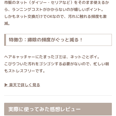
市販のネット（ダイソー・セリアなど）をそのまま使えるか
ら、ランニングコストがかからないのが嬉しいポイント。
しかもネット交換だけでOKなので、汚れに触れる頻度も激
減。
特徴③：掃除の頻度がぐっと減る！
ヘアキャッチャーにたまったゴミは、ネットごとポイ。
こびりついた汚れをゴシゴシする必要がないので、忙しい朝
もストレスフリーです。
▶ 楽天で詳しく見る
実際に使ってみた感想レビュー