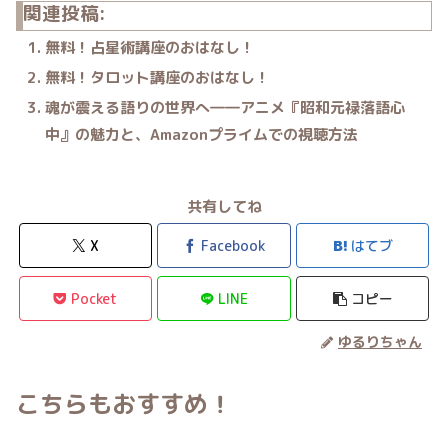
関連投稿:
無料！占星術講座のおはなし！
無料！タロット講座のおはなし！
魂が震える語りの世界へ――アニメ『昭和元禄落語心
中』の魅力と、Amazonプライムでの視聴方法
共有してね
X
Facebook
はてブ
Pocket
LINE
コピー
ゆるりちゃん
こちらもおすすめ！