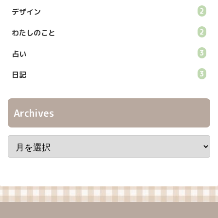
2
デザイン
2
わたしのこと
3
占い
3
日記
Archives