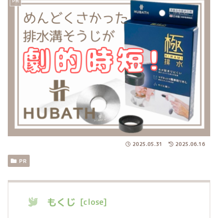
PR
2025.05.31
2025.06.16
PR
もくじ