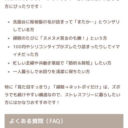
方にぴったりです：
洗面台に毎朝髪の毛が詰まって「またか…」とウンザリ
している方
掃除のたびに「ヌメヌメ見るのも嫌！」という方
100均やシリコンタイプがズレたり詰まったりしてイマ
イチだった方
忙しい主婦や共働き家庭で「節約＆時短」したい方
一人暮らしで水回りを清潔に保ちたい方
特に「見た目すっきり」「掃除→ネットポイだけ」は、ズボ
ラでも続けやすい構造なので、
ストレスフリーに暮らしたい
方にはかなりおすすめです！
よくある質問（FAQ）