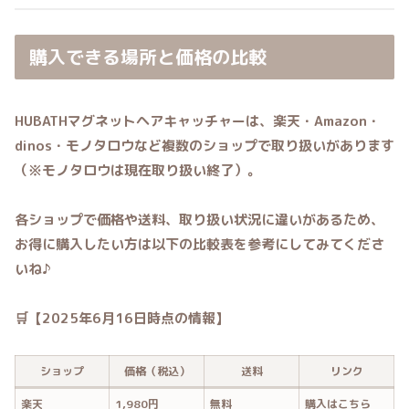
購入できる場所と価格の比較
HUBATHマグネットヘアキャッチャーは、楽天・Amazon・
dinos・モノタロウなど複数のショップで取り扱いがあります
（※モノタロウは現在取り扱い終了）。
各ショップで価格や送料、取り扱い状況に違いがあるため、
お得に購入したい方は以下の比較表を参考にしてみてくださ
いね
♪
🛒【2025年6月16日時点の情報】
ショップ
価格（税込）
送料
リンク
楽天
1,980円
無料
購入はこちら