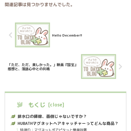
関連記事は見つかりませんでした。
Hello December!!
「ただ、ただ、美しかった。」映画『国宝』
感想と、落語心中との共鳴
もくじ
排水口の掃除、面倒じゃないですか？
HUBATHマグネットヘアキャッチャーってどんな商品？
特徴①：マグネット式でピタッと簡単設置