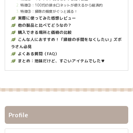
特徴②：100均の排水口ネットが使えるから経済的
特徴③：掃除の頻度がぐっと減る！
実際に使ってみた感想レビュー
他の製品と比べてどうなの？
購入できる場所と価格の比較
こんな人におすすめ！「掃除の手間をなくしたい」ズボ
ラさん必見
よくある質問（FAQ）
まとめ：地味だけど、すごいアイテムでした♥
Profile