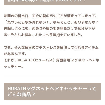
洗面台の排水口、すぐに髪の毛やゴミが溜まってしまって、
「気づいたら水が流れない！」なんてこと、ありませんか？
掃除しようにも、ぬめりや髪の毛を見るだけで気分が下が
る…そんなお悩み、わたしも長年抱えていました。
でも、そんな毎日のプチストレスを解決してくれるアイテム
があるんです。
それが、
HUBATH（ヒューバス）洗面台用 マグネットヘアキ
ャッチャー
。
HUBATHマグネットヘアキャッチャーって
どんな商品？