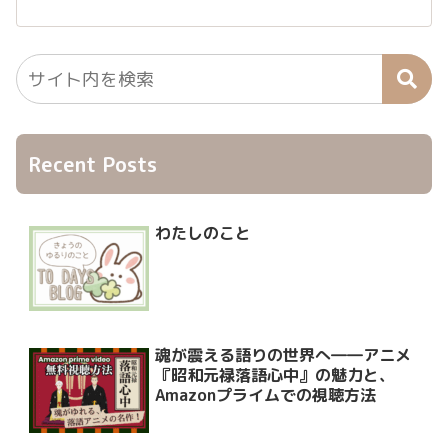
Recent Posts
わたしのこと
魂が震える語りの世界へ――アニメ
『昭和元禄落語心中』の魅力と、
Amazonプライムでの視聴方法