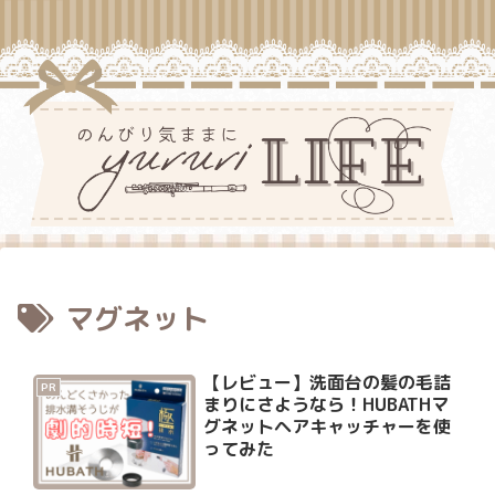
マグネット
【レビュー】洗面台の髪の毛詰
PR
まりにさようなら！HUBATHマ
グネットヘアキャッチャーを使
ってみた