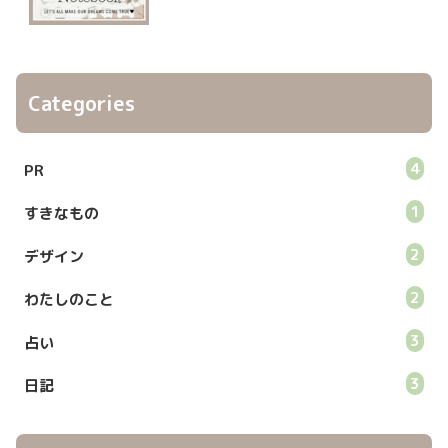
Categories
4
PR
1
すきなもの
2
デザイン
2
わたしのこと
3
占い
3
日記