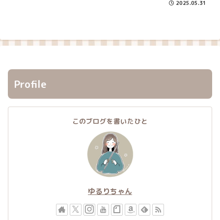
2025.05.31
Profile
このブログを書いたひと
ゆるりちゃん