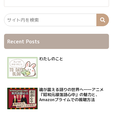
Recent Posts
わたしのこと
魂が震える語りの世界へ――アニメ
『昭和元禄落語心中』の魅力と、
Amazonプライムでの視聴方法