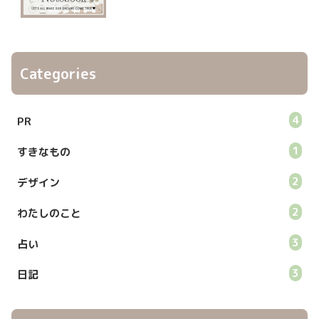
Categories
4
PR
1
すきなもの
2
デザイン
2
わたしのこと
3
占い
3
日記