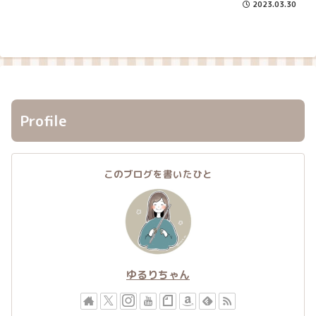
2023.03.30
Profile
このブログを書いたひと
ゆるりちゃん