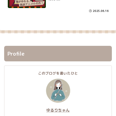
2025.06.16
Profile
このブログを書いたひと
ゆるりちゃん