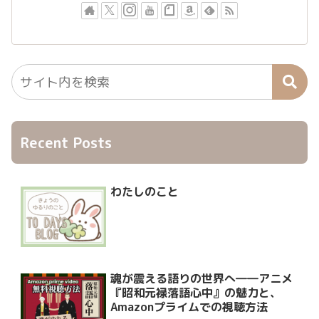
Recent Posts
わたしのこと
魂が震える語りの世界へ――アニメ
『昭和元禄落語心中』の魅力と、
Amazonプライムでの視聴方法